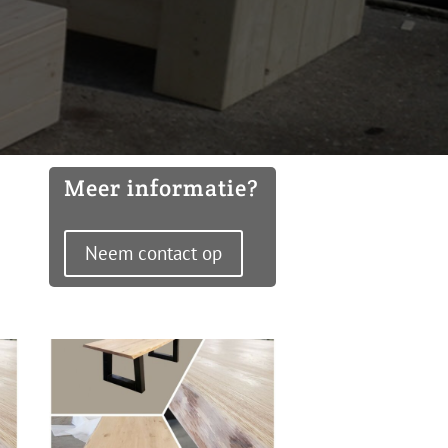
Meer informatie?
Neem contact op