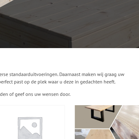
verse standaarduitvoeringen. Daarnaast maken wij graag uw
erfect past op de plek waar u deze in gedachten heeft.
edden of geef ons uw wensen door.