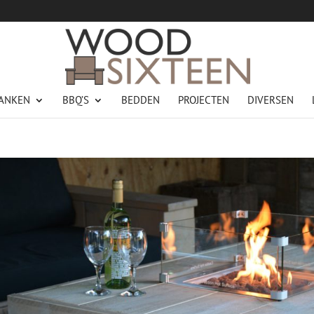
ANKEN
BBQ’S
BEDDEN
PROJECTEN
DIVERSEN