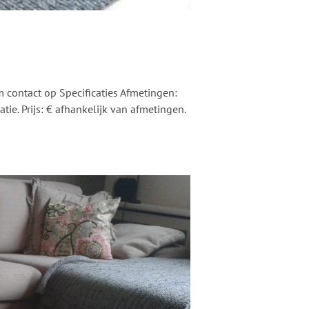
 contact op Specificaties Afmetingen:
ie. Prijs: € afhankelijk van afmetingen.