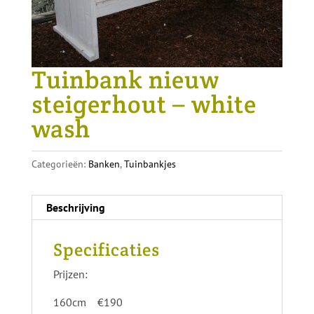
Tuinbank nieuw
steigerhout – white
wash
Categorieën:
Banken
,
Tuinbankjes
Beschrijving
Specificaties
Prijzen:
160cm €190