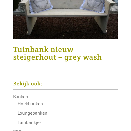
Tuinbank nieuw
steigerhout – grey wash
Bekijk ook:
Banken
Hoekbanken
Loungebanken
Tuinbankjes