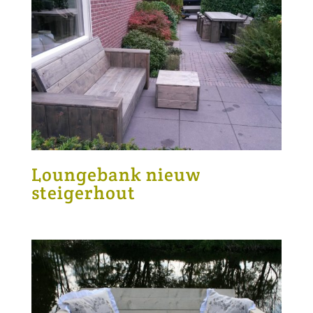
Loungebank nieuw
steigerhout