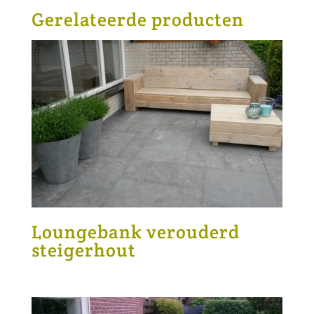
Gerelateerde producten
Loungebank verouderd
steigerhout